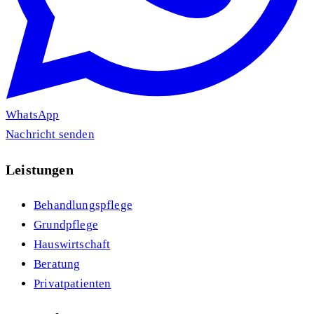
WhatsApp
Nachricht senden
Leistungen
Behandlungspflege
Grundpflege
Hauswirtschaft
Beratung
Privatpatienten