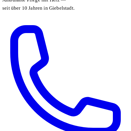
seit über 10 Jahren in Giebelstadt.