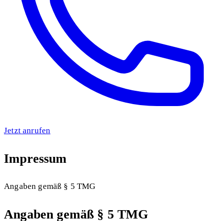
Jetzt anrufen
Impressum
Angaben gemäß § 5 TMG
Angaben gemäß § 5 TMG