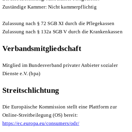
Zuständige Kammer: Nicht kammerpflichtig
Zulassung nach § 72 SGB XI durch die Pflegekassen
Zulassung nach § 132a SGB V durch die Krankenkassen
Verbandsmitgliedschaft
Mitglied im Bundesverband privater Anbieter sozialer
Dienste e.V. (bpa)
Streitschlichtung
Die Europäische Kommission stellt eine Plattform zur
Online-Streitbeilegung (OS) bereit:
https://ec.europa.eu/consumers/odr/