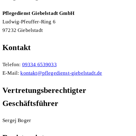
Pflegedienst Giebelstadt GmbH
Ludwig-Pfeuffer-Ring 6
97232 Giebelstadt
Kontakt
Telefon:
09334 6539033
E-Mail:
kontakt@pflegedienst-giebelstadt.de
Vertretungsberechtigter
Geschäftsführer
Sergej Boger