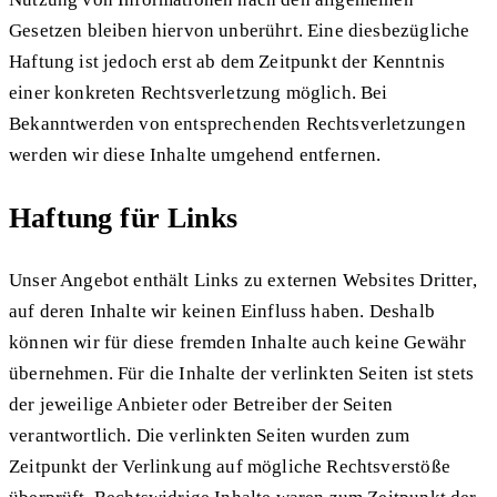
Gesetzen bleiben hiervon unberührt. Eine diesbezügliche
Haftung ist jedoch erst ab dem Zeitpunkt der Kenntnis
einer konkreten Rechtsverletzung möglich. Bei
Bekanntwerden von entsprechenden Rechtsverletzungen
werden wir diese Inhalte umgehend entfernen.
Haftung für Links
Unser Angebot enthält Links zu externen Websites Dritter,
auf deren Inhalte wir keinen Einfluss haben. Deshalb
können wir für diese fremden Inhalte auch keine Gewähr
übernehmen. Für die Inhalte der verlinkten Seiten ist stets
der jeweilige Anbieter oder Betreiber der Seiten
verantwortlich. Die verlinkten Seiten wurden zum
Zeitpunkt der Verlinkung auf mögliche Rechtsverstöße