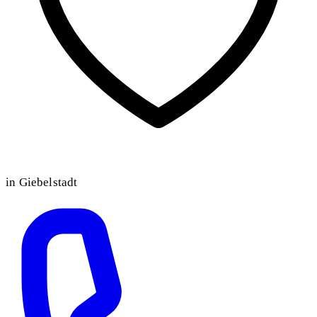
in Giebelstadt