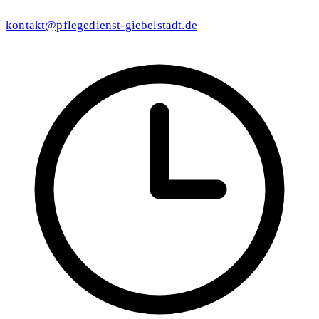
kontakt@pflegedienst-giebelstadt.de