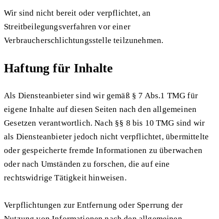
Wir sind nicht bereit oder verpflichtet, an
Streitbeilegungsverfahren vor einer
Verbraucherschlichtungsstelle teilzunehmen.
Haftung für Inhalte
Als Diensteanbieter sind wir gemäß § 7 Abs.1 TMG für
eigene Inhalte auf diesen Seiten nach den allgemeinen
Gesetzen verantwortlich. Nach §§ 8 bis 10 TMG sind wir
als Diensteanbieter jedoch nicht verpflichtet, übermittelte
oder gespeicherte fremde Informationen zu überwachen
oder nach Umständen zu forschen, die auf eine
rechtswidrige Tätigkeit hinweisen.
Verpflichtungen zur Entfernung oder Sperrung der
Nutzung von Informationen nach den allgemeinen