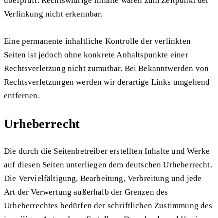
überprüft. Rechtswidrige Inhalte waren zum Zeitpunkt der
Verlinkung nicht erkennbar.
Eine permanente inhaltliche Kontrolle der verlinkten
Seiten ist jedoch ohne konkrete Anhaltspunkte einer
Rechtsverletzung nicht zumutbar. Bei Bekanntwerden von
Rechtsverletzungen werden wir derartige Links umgehend
entfernen.
Urheberrecht
Die durch die Seitenbetreiber erstellten Inhalte und Werke
auf diesen Seiten unterliegen dem deutschen Urheberrecht.
Die Vervielfältigung, Bearbeitung, Verbreitung und jede
Art der Verwertung außerhalb der Grenzen des
Urheberrechtes bedürfen der schriftlichen Zustimmung des