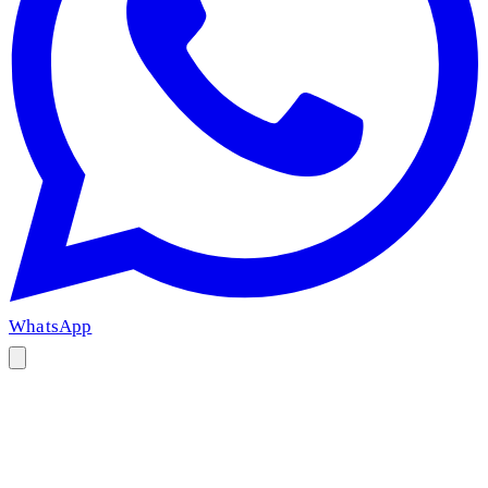
WhatsApp