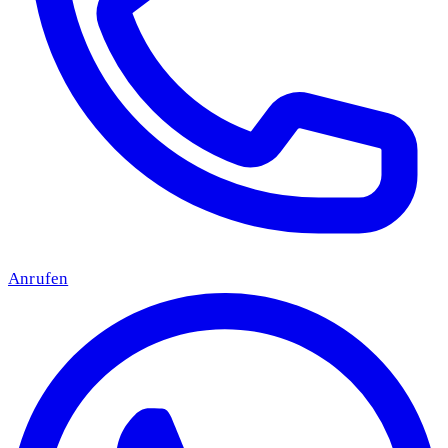
Anrufen