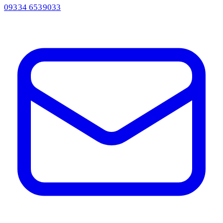
09334 6539033