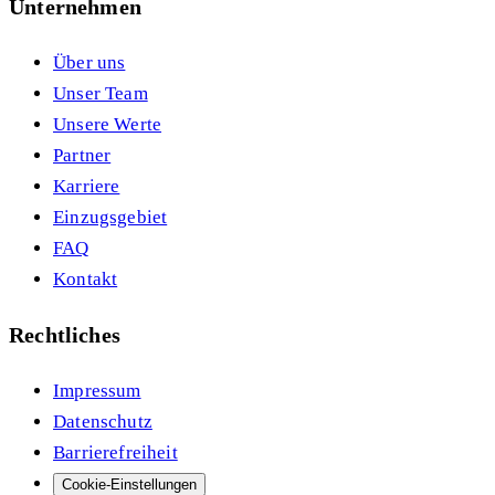
Unternehmen
Über uns
Unser Team
Unsere Werte
Partner
Karriere
Einzugsgebiet
FAQ
Kontakt
Rechtliches
Impressum
Datenschutz
Barrierefreiheit
Cookie-Einstellungen