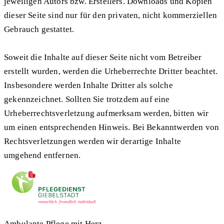
jeweiligen Autors bzw. Erstellers. Downloads und Kopien
dieser Seite sind nur für den privaten, nicht kommerziellen
Gebrauch gestattet.
Soweit die Inhalte auf dieser Seite nicht vom Betreiber
erstellt wurden, werden die Urheberrechte Dritter beachtet.
Insbesondere werden Inhalte Dritter als solche
gekennzeichnet. Sollten Sie trotzdem auf eine
Urheberrechtsverletzung aufmerksam werden, bitten wir
um einen entsprechenden Hinweis. Bei Bekanntwerden von
Rechtsverletzungen werden wir derartige Inhalte
umgehend entfernen.
Ambulante Pflege mit Herz —