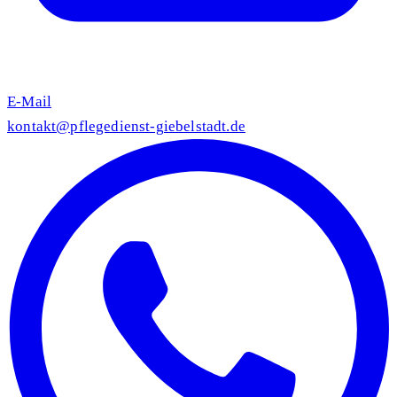
E-Mail
kontakt@pflegedienst-giebelstadt.de