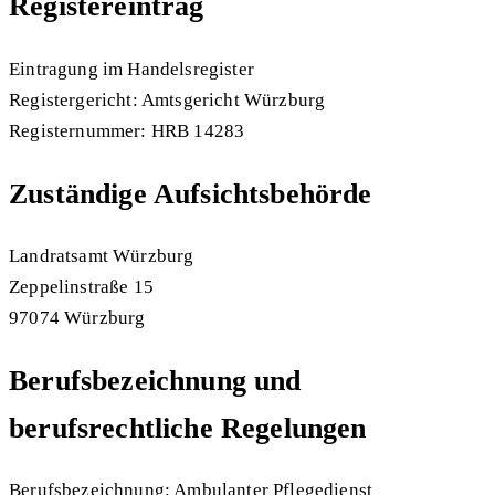
Registereintrag
Eintragung im Handelsregister
Registergericht: Amtsgericht Würzburg
Registernummer: HRB 14283
Zuständige Aufsichtsbehörde
Landratsamt Würzburg
Zeppelinstraße 15
97074 Würzburg
Berufsbezeichnung und
berufsrechtliche Regelungen
Berufsbezeichnung: Ambulanter Pflegedienst